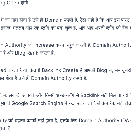
log Open होगी.
ं जो नाम होता है उसे ही Domain कहते है. ऐसा नही है कि आप इस पोस्
इसका मतलब आप एक ब्लॉग को बना चुके है, और आप अपनी ब्लॉग को रैंक चा
n Authority को Increase करना बहुत जरूरी है. Domain Authori
ा है और Blog Rank करता है.
ed करता है या कितनी Backlink Create है आपकी Blog से, जब दूस
e होता है उसे ही Domain Authority कहते है.
तलब की आपकी ब्लॉग किसी अच्छे ब्लॉग से Backlink नही मिल पा रही ह
े ही Google Search Engine में रखा रह जाता है लेकिन रैंक नही होता
ity को बढ़ाना काफी नही होता है, इसके लिए Domain Authority (D
ता है.