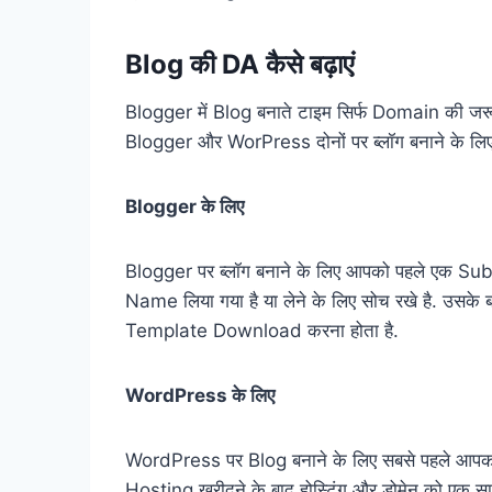
Blog की DA कैसे बढ़ाएं
Blogger में Blog बनाते टाइम सिर्फ Domain की जर
Blogger और WorPress दोनों पर ब्लॉग बनाने के लिए स
Blogger के लिए
Blogger पर ब्लॉग बनाने के लिए आपको पहले एक S
Name लिया गया है या लेने के लिए सोच रखे है. उस
Template Download करना होता है.
WordPress के लिए
WordPress पर Blog बनाने के लिए सबसे पहले आपको 
Hosting खरीदने के बाद होस्टिंग और डोमेन को एक 