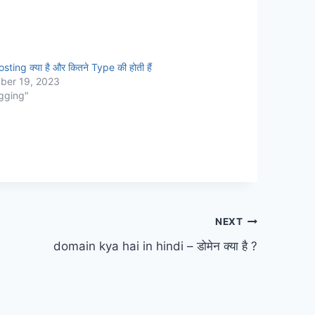
ting क्या है और कितने Type की होती हैं
ber 19, 2023
ogging"
NEXT
domain kya hai in hindi – डोमेन क्या है ?