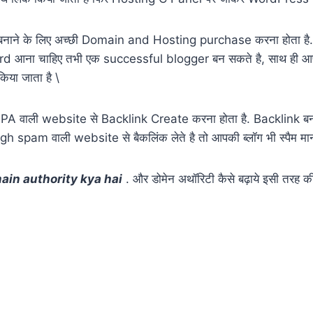
ाने के लिए अच्छी Domain and Hosting purchase करना होता है. हो
ा चाहिए तभी एक successful blogger बन सकते है, साथ ही आपको ये 
या जाता है \
A PA वाली website से Backlink Create करना होता है. Backlink 
 spam वाली website से बैकलिंक लेते है तो आपकी ब्लॉग भी स्पैम मान
ain authority kya hai
. और डोमेन अथॉरिटी कैसे बढ़ाये इसी तरह क