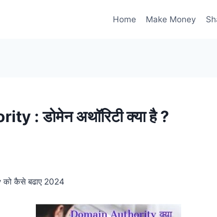
Home
Make Money
Sh
 : डोमेन अथॉरिटी क्या है ?
 को कैसे बढाए 2024