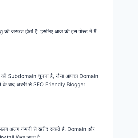
 जरूरत होती है. इसलिए आज की इस पोस्ट में मैं
ype की Subdomain चुनना है, जैसा आपका Domain
ने के बाद अच्छी से SEO Friendly Blogger
तो अलग अलग कंपनी से खरीद सकते है. Domain और
stall किया जाता है