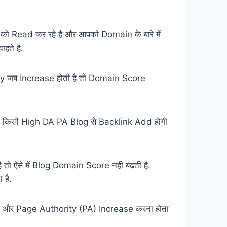
ट को Read कर रहे है और आपको Domain के बारे में
हते है.
ty जब Increase होती है तो Domain Score
री किसी High DA PA Blog से Backlink Add होगी
ै तो ऐसे में Blog Domain Score नही बढ़ती है.
 है.
A) और Page Authority (PA) Increase करना होता