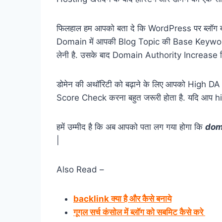
फिलहाल हम आपको बता दे कि WordPress पर ब्लॉग बन
Domain में आपकी Blog Topic की Base Keyword आन
लेनी है. उसके बाद Domain Authority Increase कि
डोमेन की अथॉरिटी को बढ़ाने के लिए आपको High D
Score Check करना बहुत जरूरी होता है. यदि आप high
हमें उम्मीद है कि अब आपको पता लग गया होगा कि
dom
|
Also Read –
backlink क्या है और कैसे बनाये
गूगल सर्च कंसोल में ब्लॉग को सबमिट कैसे करे