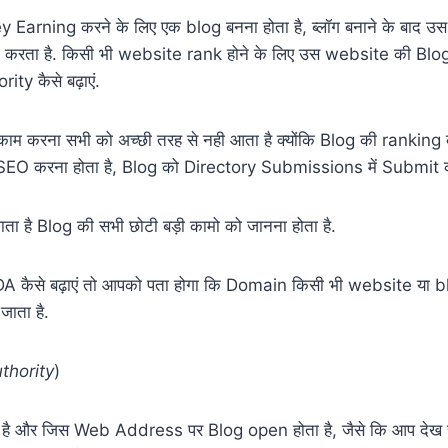
Earning करने के लिए एक blog बनना होता है, ब्लॉग बनाने के बाद 
nk करता है. किसी भी website rank होने के लिए उस website की Bl
ty कैसे बढ़ाएं.
 करना सभी को अच्छी तरह से नही आता है क्योंकि Blog की ranking करने 
EO करना होता है, Blog को Directory Submissions में Submit कर
ता है Blog की सभी छोटी बड़ी कामो को जानना होता है.
DA कैसे बढ़ाएं तो आपको पता होगा कि Domain किसी भी website या b
ाता है.
thority
)
ै और जिस Web Address पर Blog open होता है, जैसे कि आप देख सकत