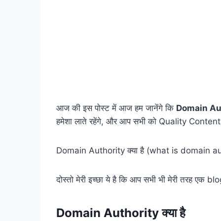
आज की इस पोस्ट में आज हम जानेंगे कि
Domain Auth
हमेशा लाते रहेंगे, और आप सभी को Quality Content 
Domain Authority क्या है (what is domain au
दोस्तो मेरी इच्छा ये है कि आप सभी भी मेरी तरह एक 
Domain Authority क्या है