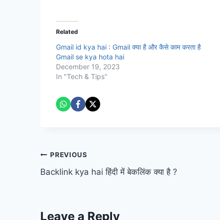
Related
Gmail id kya hai : Gmail क्या है और कैसे काम करता है
Gmail se kya hota hai
December 19, 2023
In "Tech & Tips"
Post
PREVIOUS
Backlink kya hai हिंदी में बेकलिंक क्या है ?
navigation
Leave a Reply