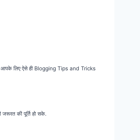
हम आपके लिए ऐसे ही Blogging Tips and Tricks
रूरत की पूर्ति हो सके.