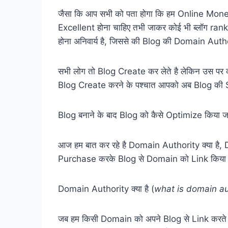
जैसा कि आप सभी को पता होगा कि हम Online Money 
Excellent होना चाहिए तभी जाकर कोई भी ब्लॉग ra
होना अनिवार्य है, जिससे की Blog की Domain Authori
सभी लोग तो Blog Create कर लेते है लेकिन उस पर काम
Blog Create करने के पश्चात आपको अब Blog की S
Blog बनाने के बाद Blog को कैसे Optimize किया जा
आज हम बात कर रहे है Domain Authority क्या है, 
Purchase करके Blog से Domain को Link किया ज
Domain Authority क्या है (
what is domain au
जब हम किसी Domain को अपने Blog से Link करते ह