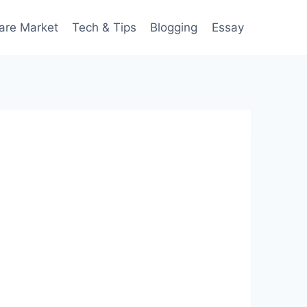
are Market
Tech & Tips
Blogging
Essay