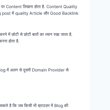
उस पर Content लिखना होता है. Content Quality
og post में quality Article और Good Backlink
में छोटी से छोटी बातों का ध्यान रखा जाता है.
ना होता है.
log में अलग से दूसरी Domain Provider से
े है कि जब किसी भी ब्राउज़र में Blog की