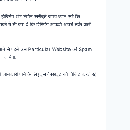
स्टिंग और डोमेन खरीदते समय ध्यान रखे कि
भी बता दे कि होस्टिंग आपको अच्छी सर्वर वाली
बनाने से पहले उस Particular Website की Spam
ा जायेगा.
ी जानकारी पाने के लिए इस वेबसाइट को विजिट करते रहे