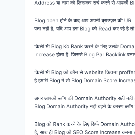
Address या नाम को लिखकर सर्च करने से आपकी B
Blog open होने के बाद आप अपनी ब्राउज़र की URL मे
पता नही है, यदि आप इस Blog को Read कर रहे है तो 
किसी भी Blog Ko Rank करने के लिए उसके Domai
Increase होता है. जिससे Blog Par Backlink बनत
किसी भी Blog को कौन से website कितना proffer
है हमारी Blog में तो Blog Domain Score Increas
अगर आपकी ब्लॉग की Domain Authority सही नही है म
Blog Domain Authority नही बढ़ने के कारण ब्लॉग ऐस
Blog को Rank करने के लिए सिर्फ Domain Author
है, साथ ही Blog की SEO Score Increase करना हो