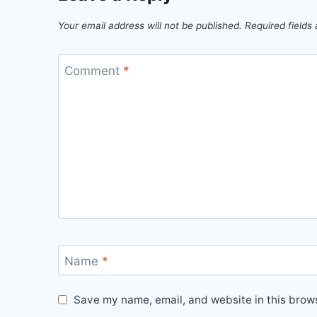
Your email address will not be published.
Required fields
Comment
*
Name
*
Save my name, email, and website in this brows