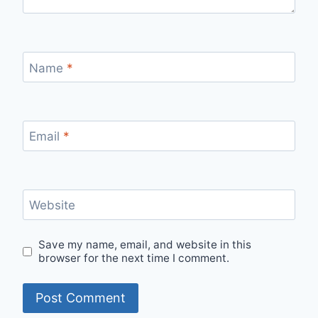
Name
*
Email
*
Website
Save my name, email, and website in this
browser for the next time I comment.