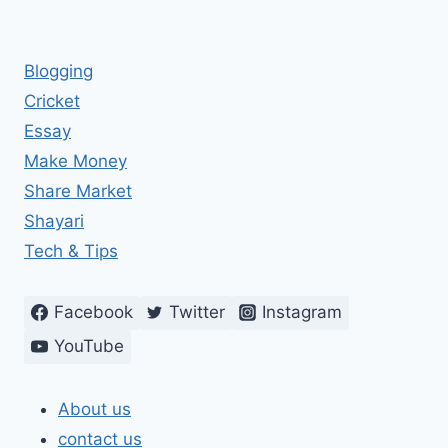
Blogging
Cricket
Essay
Make Money
Share Market
Shayari
Tech & Tips
Facebook
Twitter
Instagram
YouTube
About us
contact us