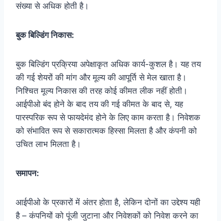
संख्या से अधिक होती है।
बुक बिल्डिंग निकास:
बुक बिल्डिंग प्रक्रिया अपेक्षाकृत अधिक कार्य-कुशल है। यह तय
की गई शेयरों की मांग और मूल्य की आपूर्ति से मेल खाता है।
निश्चित मूल्य निकास की तरह कोई कीमत लीक नहीं होती।
आईपीओ बंद होने के बाद तय की गई कीमत के बाद से, यह
पारस्परिक रूप से फायदेमंद होने के लिए काम करता है। निवेशक
को संभावित रूप से सकारात्मक हिस्सा मिलता है और कंपनी को
उचित लाभ मिलता है।
समापन:
आईपीओ के प्रकारों में अंतर होता है, लेकिन दोनों का उद्देश्य यही
है – कंपनियों को पूंजी जुटाना और निवेशकों को निवेश करने का