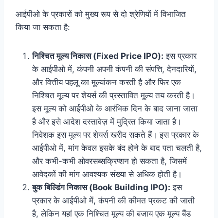
आईपीओ के प्रकारों को मुख्य रूप से दो श्रेणियों में विभाजित
किया जा सकता है:
निश्चित मूल्य निकास (Fixed Price IPO):
इस प्रकार
के आईपीओ में, कंपनी अपनी कंपनी की संपत्ति, देनदारियों,
और वित्तीय पहलू का मूल्यांकन करती है और फिर एक
निश्चित मूल्य पर शेयर्स की प्रस्तावित मूल्य तय करती है।
इस मूल्य को आईपीओ के आरंभिक दिन के बाद जाना जाता
है और इसे आदेश दस्तावेज़ में मुद्रित किया जाता है।
निवेशक इस मूल्य पर शेयर्स खरीद सकते हैं। इस प्रकार के
आईपीओ में, मांग केवल इसके बंद होने के बाद पता चलती है,
और कभी-कभी ओवरसब्सक्रिप्शन हो सकता है, जिसमें
आवेदकों की मांग आवश्यक संख्या से अधिक होती है।
बुक बिल्डिंग निकास (Book Building IPO):
इस
प्रकार के आईपीओ में, कंपनी की कीमत प्रकट की जाती
है, लेकिन यहां एक निश्चित मूल्य की बजाय एक मूल्य बैंड