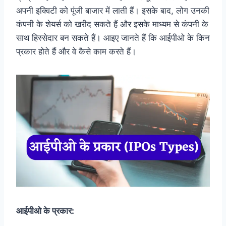
अपनी इक्विटी को पूंजी बाजार में लाती हैं। इसके बाद, लोग उनकी
कंपनी के शेयर्स को खरीद सकते हैं और इसके माध्यम से कंपनी के
साथ हिस्सेदार बन सकते हैं। आइए जानते हैं कि आईपीओ के किन
प्रकार होते हैं और वे कैसे काम करते हैं।
आईपीओ के प्रकार: