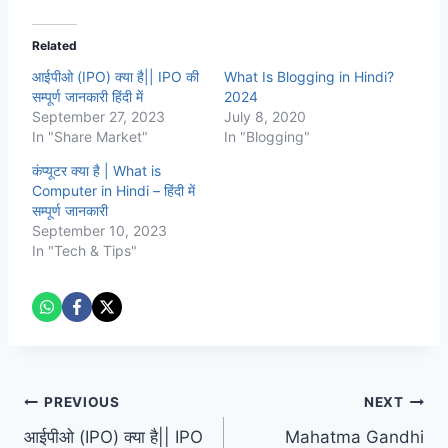
Related
आईपीओ (IPO) क्या है|| IPO की
What Is Blogging in Hindi?
सम्पूर्ण जानकारी हिंदी में
2024
September 27, 2023
July 8, 2020
In "Share Market"
In "Blogging"
कंप्यूटर क्या है | What is
Computer in Hindi – हिंदी में
सम्पूर्ण जानकारी
September 10, 2023
In "Tech & Tips"
Post
PREVIOUS
NEXT
आईपीओ (IPO) क्या है|| IPO
Mahatma Gandhi