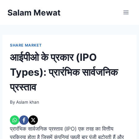
Skip
Salam Mewat
to
content
SHARE MARKET
आईपीओ के प्रकार (IPO
Types): प्रारंभिक सार्वजनिक
प्रस्ताव
By
Aslam khan
प्रारंभिक सार्वजनिक प्रस्ताव (IPO) एक तरह का वित्तीय
प्रक्रिया होता है जिसमें कंपनियां पहली बार पूंजी बटोरती हैं और