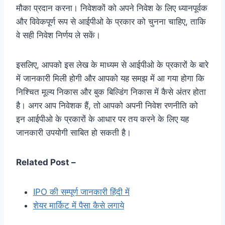
मौका प्रदान करना। निवेशकों को अपने निवेश के लिए ध्यानपूर्वक
और विवेकपूर्ण रूप से आईपीओ के प्रकार को चुनना चाहिए, ताकि
वे सही निवेश निर्णय ले सकें।
इसलिए, आपको इस लेख के माध्यम से आईपीओ के प्रकारों के बारे
में जानकारी मिली होगी और आपको यह समझ में आ गया होगा कि
निश्चित मूल्य निकास और बुक बिल्डिंग निकास में कैसे अंतर होता
है। अगर आप निवेशक हैं, तो आपको अपनी निवेश रणनीति को
इन आईपीओ के प्रकारों के आधार पर तय करने के लिए यह
जानकारी उपयोगी साबित हो सकती है।
Related Post –
IPO की सम्पूर्ण जानकारी हिंदी में
शेयर मार्किट में पैसा कैसे लगाये