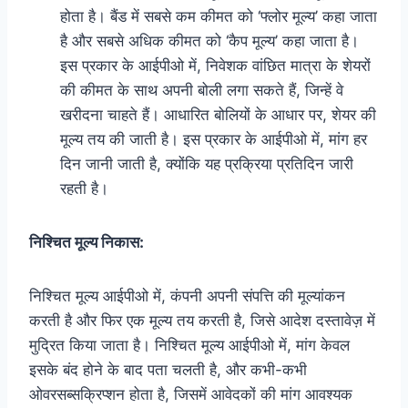
होता है। बैंड में सबसे कम कीमत को ‘फ्लोर मूल्य’ कहा जाता
है और सबसे अधिक कीमत को ‘कैप मूल्य’ कहा जाता है।
इस प्रकार के आईपीओ में, निवेशक वांछित मात्रा के शेयरों
की कीमत के साथ अपनी बोली लगा सकते हैं, जिन्हें वे
खरीदना चाहते हैं। आधारित बोलियों के आधार पर, शेयर की
मूल्य तय की जाती है। इस प्रकार के आईपीओ में, मांग हर
दिन जानी जाती है, क्योंकि यह प्रक्रिया प्रतिदिन जारी
रहती है।
निश्चित मूल्य निकास:
निश्चित मूल्य आईपीओ में, कंपनी अपनी संपत्ति की मूल्यांकन
करती है और फिर एक मूल्य तय करती है, जिसे आदेश दस्तावेज़ में
मुद्रित किया जाता है। निश्चित मूल्य आईपीओ में, मांग केवल
इसके बंद होने के बाद पता चलती है, और कभी-कभी
ओवरसब्सक्रिप्शन होता है, जिसमें आवेदकों की मांग आवश्यक