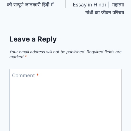
navigation
की सम्पूर्ण जानकारी हिंदी में
Essay in Hindi || महात्मा
गांधी का जीवन परिचय
Leave a Reply
Your email address will not be published.
Required fields are
marked
*
Comment
*